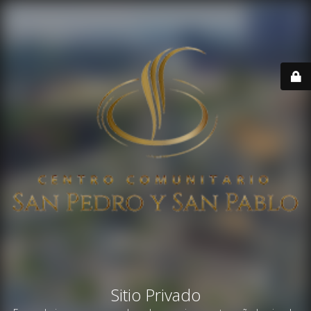
Sitio Privado